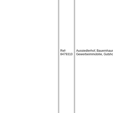
Ref-
Aussiedlerhof, Bauernhaus
8479310
Gewerbeimmobilie, Gutsho