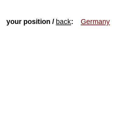
your position /
back
:
Germany