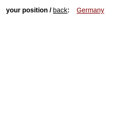
your position /
back
:
Germany