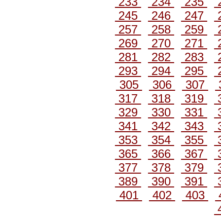
233
234
235
245
246
247
257
258
259
269
270
271
281
282
283
293
294
295
305
306
307
317
318
319
329
330
331
341
342
343
353
354
355
365
366
367
377
378
379
389
390
391
401
402
403