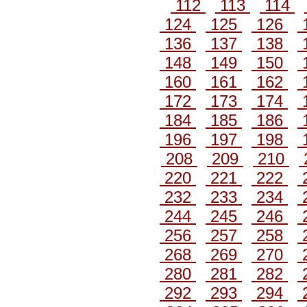
112
113
114
124
125
126
136
137
138
148
149
150
160
161
162
172
173
174
184
185
186
196
197
198
208
209
210
220
221
222
232
233
234
244
245
246
256
257
258
268
269
270
280
281
282
292
293
294