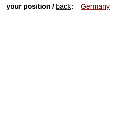
your position /
back
:
Germany