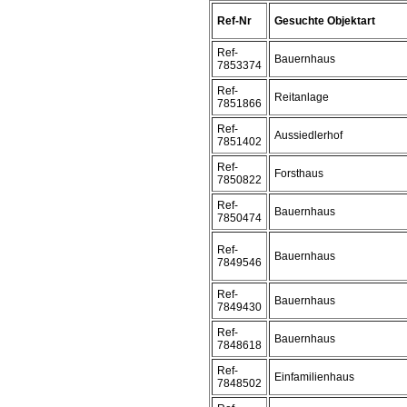
Ref-Nr
Gesuchte Objektart
Ref-
Bauernhaus
7853374
Ref-
Reitanlage
7851866
Ref-
Aussiedlerhof
7851402
Ref-
Forsthaus
7850822
Ref-
Bauernhaus
7850474
Ref-
Bauernhaus
7849546
Ref-
Bauernhaus
7849430
Ref-
Bauernhaus
7848618
Ref-
Einfamilienhaus
7848502