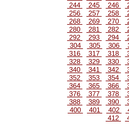
244
245
246
256
257
258
268
269
270
280
281
282
292
293
294
304
305
306
316
317
318
328
329
330
340
341
342
352
353
354
364
365
366
376
377
378
388
389
390
400
401
402
412