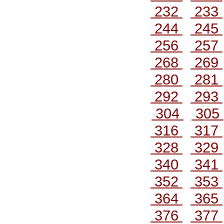
232
233
244
245
256
257
268
269
280
281
292
293
304
305
316
317
328
329
340
341
352
353
364
365
376
377