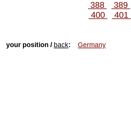
388
389
400
401
your position /
back
:
Germany