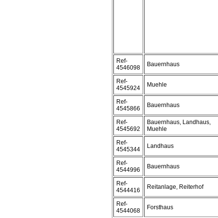
Ref-
Bauernhaus
4546098
Ref-
Muehle
4545924
Ref-
Bauernhaus
4545866
Ref-
Bauernhaus, Landhaus,
4545692
Muehle
Ref-
Landhaus
4545344
Ref-
Bauernhaus
4544996
Ref-
Reitanlage, Reiterhof
4544416
Ref-
Forsthaus
4544068