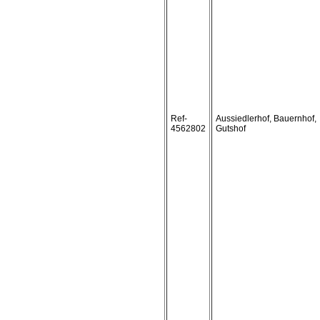
Ref-
Aussiedlerhof, Bauernhof,
4562802
Gutshof