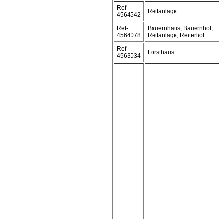
Ref-
Reitanlage
4564542
Ref-
Bauernhaus, Bauernhof,
4564078
Reitanlage, Reiterhof
Ref-
Forsthaus
4563034