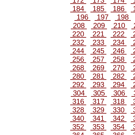
172
173
174
184
185
186
196
197
198
208
209
210
220
221
222
232
233
234
244
245
246
256
257
258
268
269
270
280
281
282
292
293
294
304
305
306
316
317
318
328
329
330
340
341
342
352
353
354