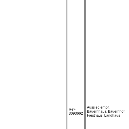
Aussiedlerhof,
Ref-
Bauernhaus, Bauernhof,
3093662
Forsthaus, Landhaus