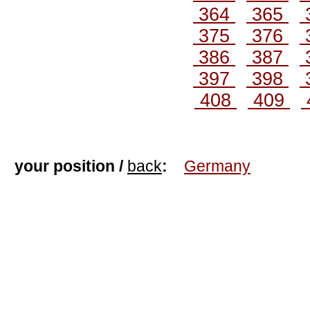
364
365
375
376
386
387
397
398
408
409
your position /
back
:
Germany