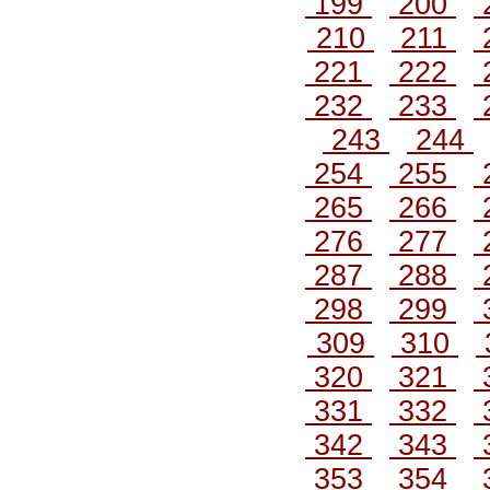
199
200
210
211
221
222
232
233
243
244
254
255
265
266
276
277
287
288
298
299
309
310
320
321
331
332
342
343
353
354