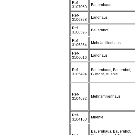
Ref-
Bauernhaus
3107060
Ref-
Landhaus
3106828
Ref-
Bauernhof
3106596
Ref-
Mehrfamilienhaus
3106364
Ref-
Landhaus
3106016
Ref-
Bauernhaus, Bauernhof,
3105494
Gutshof, Muehle
Ref-
Mehrfamilienhaus
3104682
Ref-
Muehle
3104160
Bauernhaus, Bauernhof,