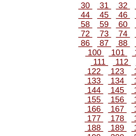
30
31
32
44
45
46
58
59
60
72
73
74
86
87
88
100
101
111
112
122
123
133
134
144
145
155
156
166
167
177
178
188
189