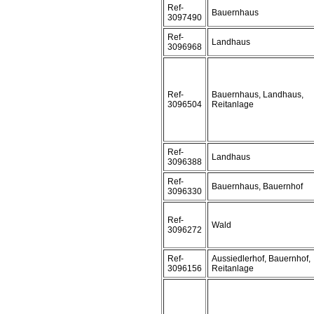
Ref-
Bauernhaus
3097490
Ref-
Landhaus
3096968
Ref-
Bauernhaus, Landhaus,
3096504
Reitanlage
Ref-
Landhaus
3096388
Ref-
Bauernhaus, Bauernhof
3096330
Ref-
Wald
3096272
Ref-
Aussiedlerhof, Bauernhof,
3096156
Reitanlage