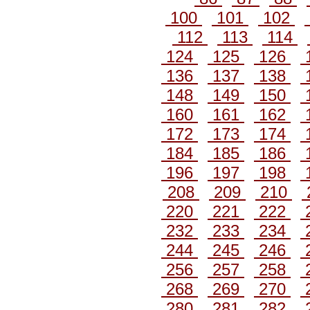
100
101
102
112
113
114
124
125
126
136
137
138
148
149
150
160
161
162
172
173
174
184
185
186
196
197
198
208
209
210
220
221
222
232
233
234
244
245
246
256
257
258
268
269
270
280
281
282