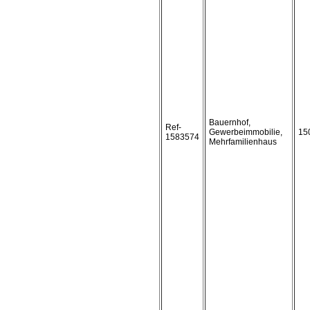
Bauernhof,
Ref-
Gewerbeimmobilie,
15
1583574
Mehrfamilienhaus