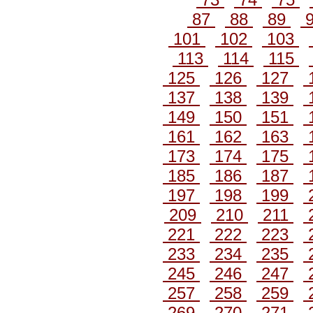
87
88
89
101
102
103
113
114
115
125
126
127
137
138
139
149
150
151
161
162
163
173
174
175
185
186
187
197
198
199
209
210
211
221
222
223
233
234
235
245
246
247
257
258
259
269
270
271