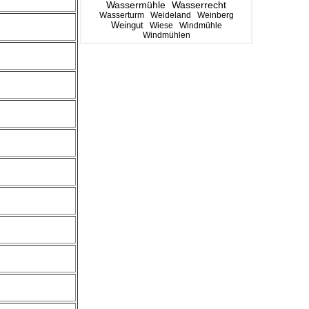
Wassermühle
Wasserrecht
Wasserturm
Weideland
Weinberg
Weingut
Wiese
Windmühle
Windmühlen